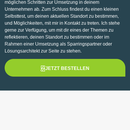
möglichen Schritten zur Umsetzung in deinem
Unternehmen ab. Zum Schluss findest du einen kleinen
Selbsttest, um deinen aktuellen Standort zu bestimmen,
und Möglichkeiten, mit mir in Kontakt zu treten. Ich stehe
gerne zur Verfügung, um mit dir eines der Themen zu
reflektieren, deinen Standort zu bestimmen oder im
Rahmen einer Umsetzung als Sparringspartner oder
Lösungsarchitekt zur Seite zu stehen.
JETZT BESTELLEN