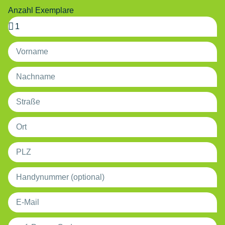
Anzahl Exemplare