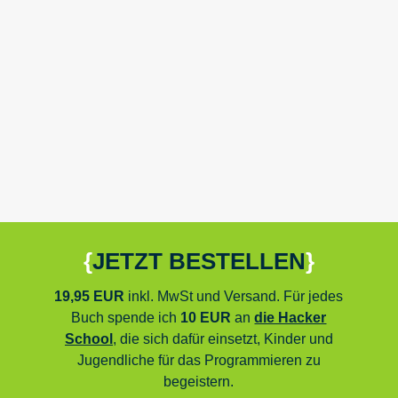
{
JETZT BESTELLEN
}
19,95 EUR
inkl. MwSt und Versand. Für jedes
Buch spende ich
10 EUR
an
die Hacker
School
,
die sich dafür einsetzt, Kinder und
Jugendliche für das Programmieren zu
begeistern.