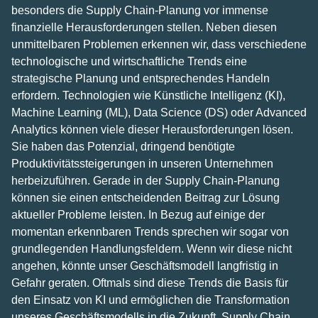
besonders die Supply Chain-Planung vor immense
finanzielle Herausforderungen stellen. Neben diesen
unmittelbaren Problemen erkennen wir, dass verschiedene
technologische und wirtschaftliche Trends eine
strategische Planung und entsprechendes Handeln
erfordern. Technologien wie Künstliche Intelligenz (KI),
Machine Learning (ML), Data Science (DS) oder Advanced
Analytics können viele dieser Herausforderungen lösen.
Sie haben das Potenzial, dringend benötigte
Produktivitätssteigerungen in unseren Unternehmen
herbeizuführen. Gerade in der Supply Chain-Planung
können sie einen entscheidenden Beitrag zur Lösung
aktueller Probleme leisten. In Bezug auf einige der
momentan erkennbaren Trends sprechen wir sogar von
grundlegenden Handlungsfeldern. Wenn wir diese nicht
angehen, könnte unser Geschäftsmodell langfristig in
Gefahr geraten. Oftmals sind diese Trends die Basis für
den Einsatz von KI und ermöglichen die Transformation
unseres Geschäftsmodells in die Zukunft. Supply Chain