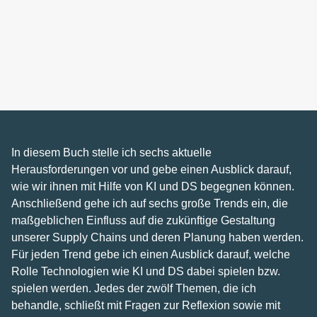
In diesem Buch stelle ich sechs aktuelle
Herausforderungen vor und gebe einen Ausblick darauf,
wie wir ihnen mit Hilfe von KI und DS begegnen können.
Anschließend gehe ich auf sechs große Trends ein, die
maßgeblichen Einfluss auf die zukünftige Gestaltung
unserer Supply Chains und deren Planung haben werden.
Für jeden Trend gebe ich einen Ausblick darauf, welche
Rolle Technologien wie KI und DS dabei spielen bzw.
spielen werden. Jedes der zwölf Themen, die ich
behandle, schließt mit Fragen zur Reflexion sowie mit