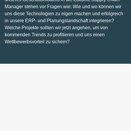
Manager stehen vor Fragen wie: Wie und wo können wir
uns diese Technologien zu eigen machen und erfolgreich
in unsere ERP- und Planungslandschaft integrieren?
Welche Projekte sollten wir jetzt angehen, um von
kommenden Trends zu profitieren und uns einen
Wettbewerbsvorteil zu sichern?