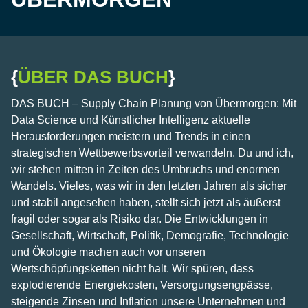
{
ÜBER DAS BUCH
}
DAS BUCH – Supply Chain Planung von Übermorgen: Mit
Data Science und Künstlicher Intelligenz aktuelle
Herausforderungen meistern und Trends in einen
strategischen Wettbewerbsvorteil verwandeln. Du und ich,
wir stehen mitten in Zeiten des Umbruchs und enormen
Wandels. Vieles, was wir in den letzten Jahren als sicher
und stabil angesehen haben, stellt sich jetzt als äußerst
fragil oder sogar als Risiko dar. Die Entwicklungen in
Gesellschaft, Wirtschaft, Politik, Demografie, Technologie
und Ökologie machen auch vor unseren
Wertschöpfungsketten nicht halt. Wir spüren, dass
explodierende Energiekosten, Versorgungsengpässe,
steigende Zinsen und Inflation unsere Unternehmen und